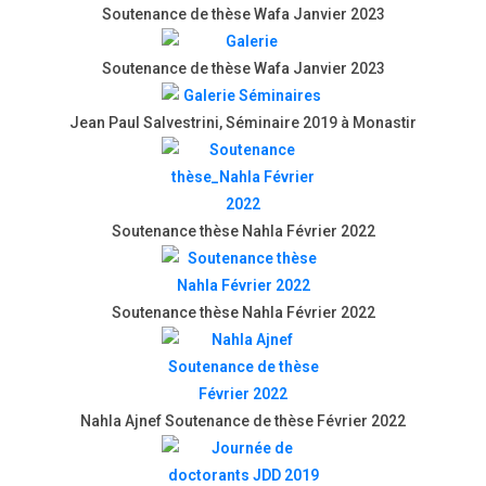
Soutenance de thèse Wafa Janvier 2023
Soutenance de thèse Wafa Janvier 2023
Jean Paul Salvestrini, Séminaire 2019 à Monastir
Soutenance thèse Nahla Février 2022
Soutenance thèse Nahla Février 2022
Nahla Ajnef Soutenance de thèse Février 2022